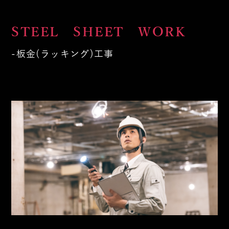
STEEL SHEET WORK
板金(ラッキング)工事