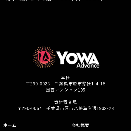
本社
〒290-0023 千葉県市原市惣社1-4-15
国吉マンション105
資材置き場
〒290-0067 千葉県市原市八幡海岸通1932-23
ホーム
会社概要